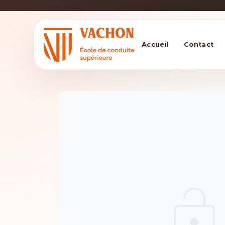
Accueil
Contact